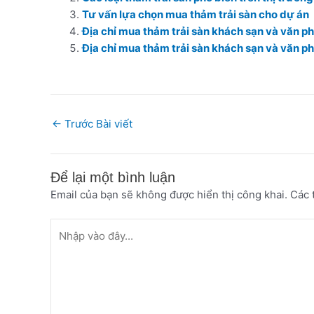
Tư vấn lựa chọn mua thảm trải sàn cho dự án
Địa chỉ mua thảm trải sàn khách sạn và văn phò
Địa chỉ mua thảm trải sàn khách sạn và văn ph
←
Trước Bài viết
Để lại một bình luận
Email của bạn sẽ không được hiển thị công khai.
Các 
Nhập
vào
đây...