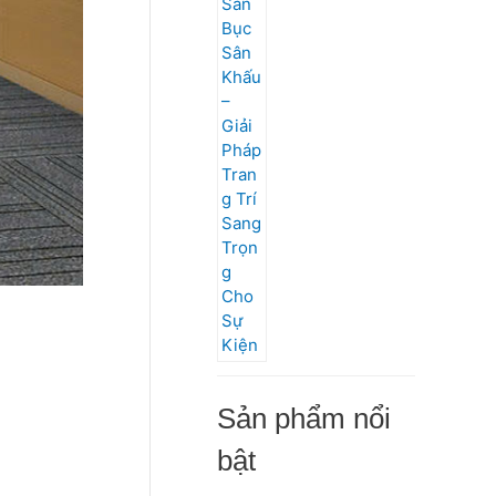
Sản phẩm nổi
bật