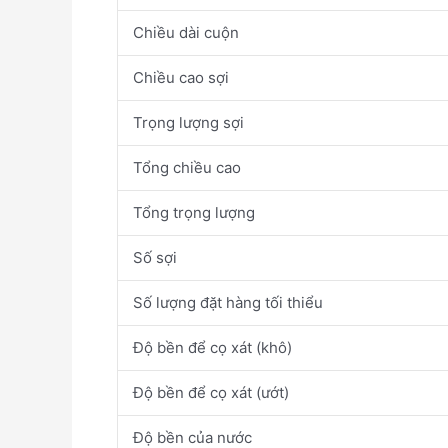
Chiều dài cuộn
Chiều cao sợi
Trọng lượng sợi
Tổng chiều cao
Tổng trọng lượng
Số sợi
Số lượng đặt hàng tối thiểu
Độ bền để cọ xát (khô)
Độ bền để cọ xát (ướt)
Độ bền của nước