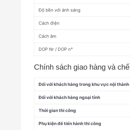
Độ bền với ánh sáng
Cách điện
Cách âm
DOP Nr / DOP n°
Chính sách giao hàng và chế 
Đối với khách hàng trong khu vực nội thành
Đối với khách hàng ngoại tỉnh
Thời gian thi công
Phụ kiện để tiến hành thi công