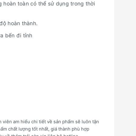
 hoàn toàn có thể sử dụng trong thời
 độ hoàn thành.
a bến đi tỉnh
 viên am hiểu chi tiết về sản phẩm sẽ luôn tận
ẩm chất lượng tốt nhất, giá thành phù hợp