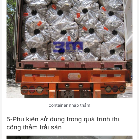
container nhập thảm
5-Phụ kiện sử dụng trong quá trình thi
công thảm trải sàn