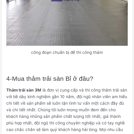
công đoạn chuẩn bị để thi công thảm
4-Mua thảm trải sàn Bỉ ở đâu?
Thảm trải sàn 3M
là đơn vị cung cấp và thi công thảm trải sàn
với bề dày kinh nghiệm gần 10 năm, đội ngũ nhân viên am hiểu
chi tiết về sản phẩm sẽ luôn tận tình tư vấn một cách đầy đủ
và chi tiết nhất. Chúng tôi luôn mong muốn đem đến cho
khách hàng những sản phẩm chất lượng tốt nhất, giá thành
phù hợp nhất, đội ngũ thi công chuyên nghiệp và có tay nghề
cao chắc chắn sẽ làm quý khách hàng hài lòng. Mọi nhu cầu