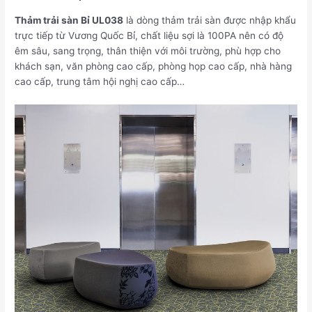
Thảm trải sàn Bỉ UL038
là dòng thảm trải sàn được nhập khẩu
trực tiếp từ Vương Quốc Bỉ, chất liệu sợi là 100PA nên có độ
êm sâu, sang trọng, thân thiện với môi trường, phù hợp cho
khách sạn, văn phòng cao cấp, phòng họp cao cấp, nhà hàng
cao cấp, trung tâm hội nghị cao cấp…