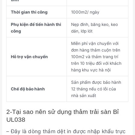
Thời gian thi công
1000m2/ ngày
Phụ kiện để tiến hành thi
Nẹp đinh, băng keo, keo
công
dán, lớp lót
Miễn phí vận chuyển với
đơn hàng thảm cuộn trên
Hỗ trợ vận chuyển
100m2 và thảm trang trí
trên 10 triệu đối với khách
hàng khu vực hà nội
Sản phẩm được bảo hành
Chế độ bảo hành
12 tháng nếu có lỗi của
nhà sản xuất
2-Tại sao nên sử dụng thảm trải sàn Bỉ
UL038
– Đây là dòng thảm dệt in được nhập khẩu trực