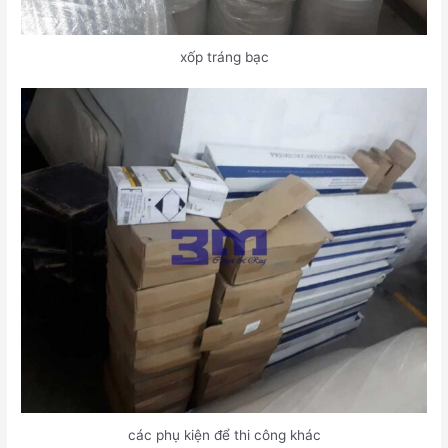
xốp tráng bạc
các phụ kiện để thi công khác