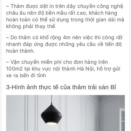
– Thảm được dệt in trên dây chuyền công nghệ
châu âu nên độ bền mầu rất cao, khách hàng
hoàn toàn có thể sử dụng trong thời gian dài mà
không phải thay thế.
– Do thảm có khổ rộng 4m nên việc thi công rất
nhanh đáp ứng được những yêu cầu về tiến độ
hoàn thành.
– Vận chuyển miễn phí cho đơn hàng trên
100m2 tại khu vực nội thành Hà Nội, hỗ trợ gửi
xe ra bến đi tỉnh
3-Hình ảnh thực tế của thảm trải sàn Bỉ