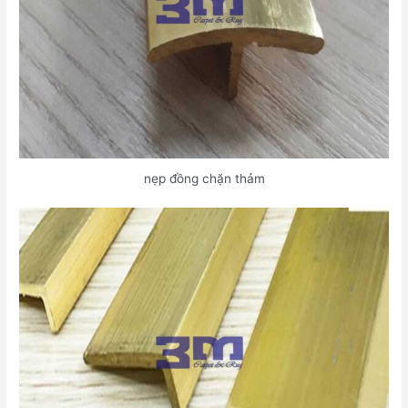
nẹp đồng chặn thảm