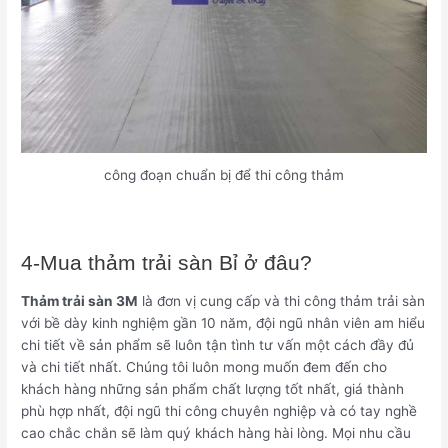
công đoạn chuẩn bị để thi công thảm
4-Mua thảm trải sàn Bỉ ở đâu?
Thảm trải sàn 3M
là đơn vị cung cấp và thi công thảm trải sàn
với bề dày kinh nghiệm gần 10 năm, đội ngũ nhân viên am hiểu
chi tiết về sản phẩm sẽ luôn tận tình tư vấn một cách đầy đủ
và chi tiết nhất. Chúng tôi luôn mong muốn đem đến cho
khách hàng những sản phẩm chất lượng tốt nhất, giá thành
phù hợp nhất, đội ngũ thi công chuyên nghiệp và có tay nghề
cao chắc chắn sẽ làm quý khách hàng hài lòng. Mọi nhu cầu