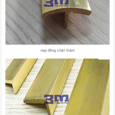
nẹp đồng chặn thảm