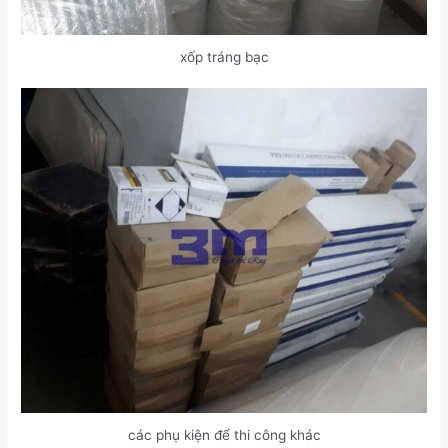
xốp tráng bạc
các phụ kiện để thi công khác