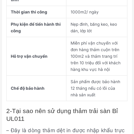
Thời gian thi công
1000m2/ ngày
Phụ kiện để tiến hành thi
Nẹp đinh, băng keo, keo
công
dán, lớp lót
Miễn phí vận chuyển với
đơn hàng thảm cuộn trên
Hỗ trợ vận chuyển
100m2 và thảm trang trí
trên 10 triệu đối với khách
hàng khu vực hà nội
Sản phẩm được bảo hành
Chế độ bảo hành
12 tháng nếu có lỗi của
nhà sản xuất
2-Tại sao nên sử dụng thảm trải sàn Bỉ
UL011
– Đây là dòng thảm dệt in được nhập khẩu trực