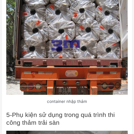
container nhập thảm
5-Phụ kiện sử dụng trong quá trình thi
công thảm trải sàn