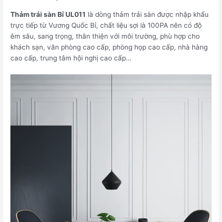
Thảm trải sàn Bỉ UL011
là dòng thảm trải sàn được nhập khẩu
trực tiếp từ Vương Quốc Bỉ, chất liệu sợi là 100PA nên có độ
êm sâu, sang trọng, thân thiện với môi trường, phù hợp cho
khách sạn, văn phòng cao cấp, phòng họp cao cấp, nhà hàng
cao cấp, trung tâm hội nghị cao cấp…