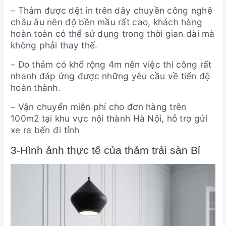
– Thảm được dệt in trên dây chuyền công nghệ
châu âu nên độ bền mầu rất cao, khách hàng
hoàn toàn có thể sử dụng trong thời gian dài mà
không phải thay thế.
– Do thảm có khổ rộng 4m nên việc thi công rất
nhanh đáp ứng được những yêu cầu về tiến độ
hoàn thành.
– Vận chuyển miễn phí cho đơn hàng trên
100m2 tại khu vực nội thành Hà Nội, hỗ trợ gửi
xe ra bến đi tỉnh
3-Hình ảnh thực tế của thảm trải sàn Bỉ