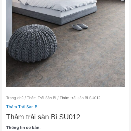
Trang chủ
/
Thảm Trải Sàn Bỉ
/ Thảm trải sàn Bỉ SU012
Thảm Trải Sàn Bỉ
Thảm trải sàn Bỉ SU012
Thông tin cơ bản: