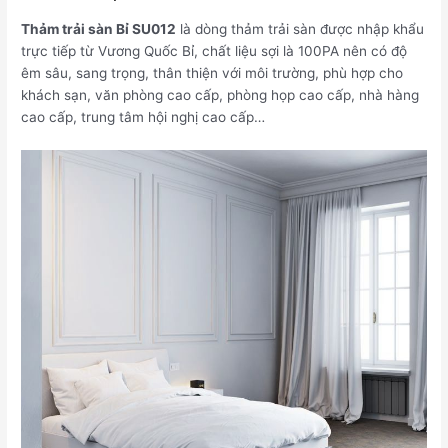
Thảm trải sàn Bỉ SU012
là dòng thảm trải sàn được nhập khẩu
trực tiếp từ Vương Quốc Bỉ, chất liệu sợi là 100PA nên có độ
êm sâu, sang trọng, thân thiện với môi trường, phù hợp cho
khách sạn, văn phòng cao cấp, phòng họp cao cấp, nhà hàng
cao cấp, trung tâm hội nghị cao cấp…