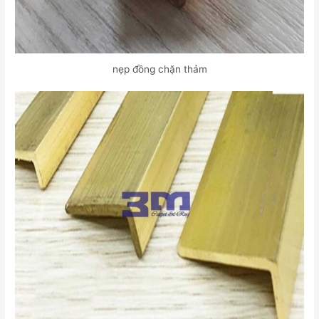
nẹp đồng chặn thảm