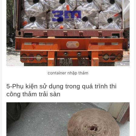
container nhập thảm
5-Phụ kiện sử dụng trong quá trình thi
công thảm trải sàn