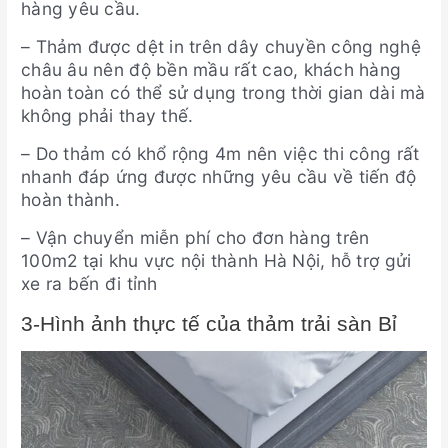
hàng yêu cầu.
– Thảm được dệt in trên dây chuyền công nghệ
châu âu nên độ bền mầu rất cao, khách hàng
hoàn toàn có thể sử dụng trong thời gian dài mà
không phải thay thế.
– Do thảm có khổ rộng 4m nên việc thi công rất
nhanh đáp ứng được những yêu cầu về tiến độ
hoàn thành.
– Vận chuyển miễn phí cho đơn hàng trên
100m2 tại khu vực nội thành Hà Nội, hỗ trợ gửi
xe ra bến đi tỉnh
3-Hình ảnh thực tế của thảm trải sàn Bỉ