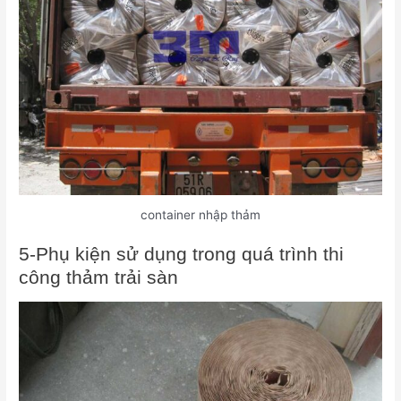
container nhập thảm
5-Phụ kiện sử dụng trong quá trình thi
công thảm trải sàn