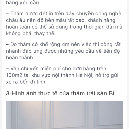
hàng yêu cầu.
– Thảm được dệt in trên dây chuyền công nghệ
châu âu nên độ bền mầu rất cao, khách hàng
hoàn toàn có thể sử dụng trong thời gian dài mà
không phải thay thế.
– Do thảm có khổ rộng 4m nên việc thi công rất
nhanh đáp ứng được những yêu cầu về tiến độ
hoàn thành.
– Vận chuyển miễn phí cho đơn hàng trên
100m2 tại khu vực nội thành Hà Nội, hỗ trợ gửi
xe ra bến đi tỉnh
3-Hình ảnh thực tế của thảm trải sàn Bỉ