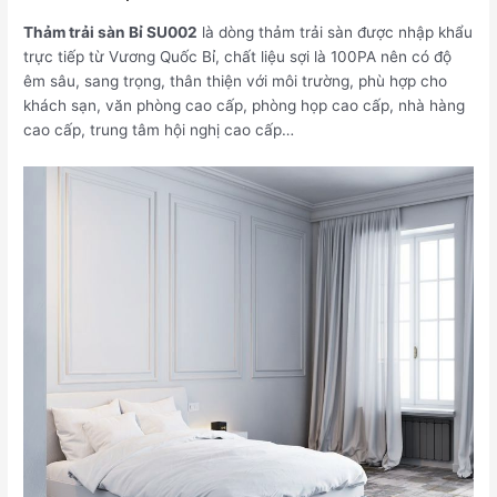
Thảm trải sàn Bỉ SU002
là dòng thảm trải sàn được nhập khẩu
trực tiếp từ Vương Quốc Bỉ, chất liệu sợi là 100PA nên có độ
êm sâu, sang trọng, thân thiện với môi trường, phù hợp cho
khách sạn, văn phòng cao cấp, phòng họp cao cấp, nhà hàng
cao cấp, trung tâm hội nghị cao cấp…