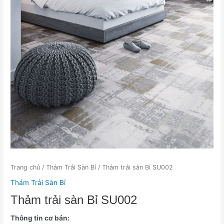
Trang chủ
/
Thảm Trải Sàn Bỉ
/ Thảm trải sàn Bỉ SU002
Thảm Trải Sàn Bỉ
Thảm trải sàn Bỉ SU002
Thông tin cơ bản: