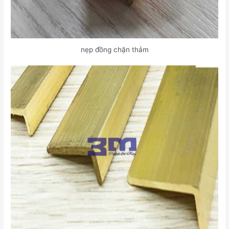
nẹp đồng chặn thảm