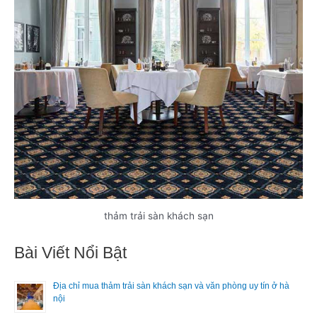
thảm trải sàn khách sạn
Bài Viết Nổi Bật
Địa chỉ mua thảm trải sàn khách sạn và văn phòng uy tín ở hà
nội