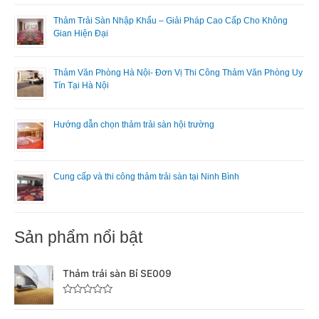
Thảm Trải Sàn Nhập Khẩu – Giải Pháp Cao Cấp Cho Không
Gian Hiện Đại
Thảm Văn Phòng Hà Nội- Đơn Vị Thi Công Thảm Văn Phòng Uy
Tín Tại Hà Nội
Hướng dẫn chọn thảm trải sàn hội trường
Cung cấp và thi công thảm trải sàn tại Ninh Bình
Sản phẩm nổi bật
Thảm trải sàn Bỉ SE009
Đ
ư