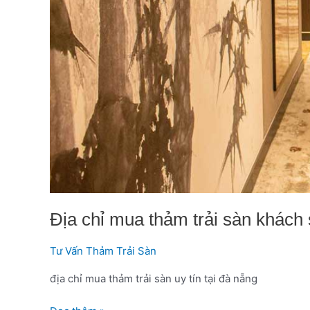
Địa chỉ mua thảm trải sàn khách 
Tư Vấn Thảm Trải Sàn
địa chỉ mua thảm trải sàn uy tín tại đà nẵng