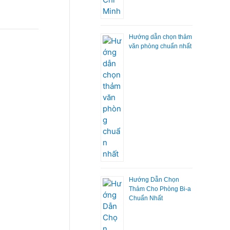
Hướng dẫn chọn thảm
văn phòng chuẩn nhất
Hướng Dẫn Chọn
Thảm Cho Phòng Bi-a
Chuẩn Nhất