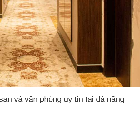
sạn và văn phòng uy tín tại đà nẵng