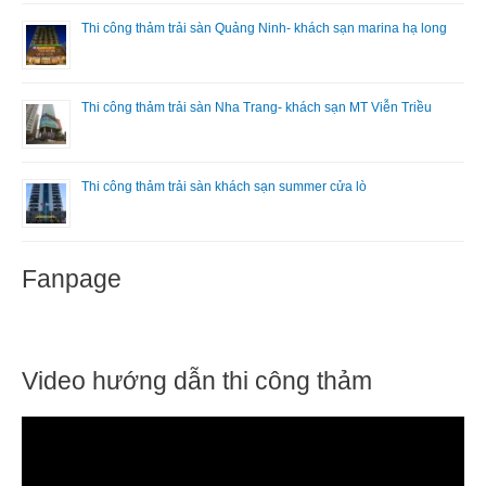
Thi công thảm trải sàn Quảng Ninh- khách sạn marina hạ long
Thi công thảm trải sàn Nha Trang- khách sạn MT Viễn Triều
Thi công thảm trải sàn khách sạn summer cửa lò
Fanpage
Video hướng dẫn thi công thảm
T
r