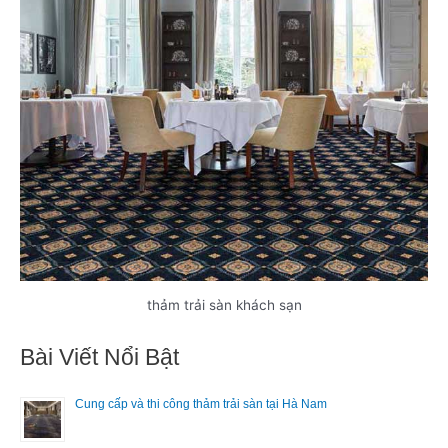
thảm trải sàn khách sạn
Bài Viết Nổi Bật
Cung cấp và thi công thảm trải sàn tại Hà Nam