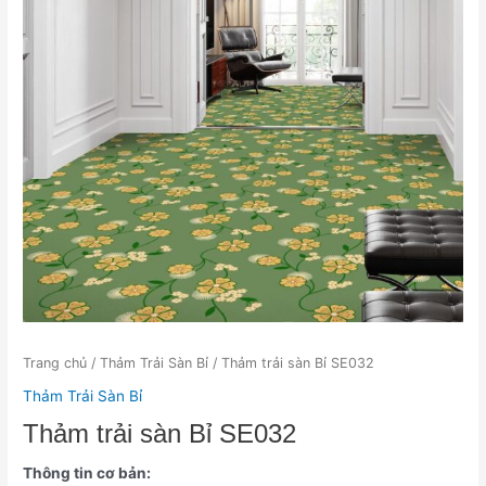
Trang chủ
/
Thảm Trải Sàn Bỉ
/ Thảm trải sàn Bỉ SE032
Thảm Trải Sàn Bỉ
Thảm trải sàn Bỉ SE032
Thông tin cơ bản: