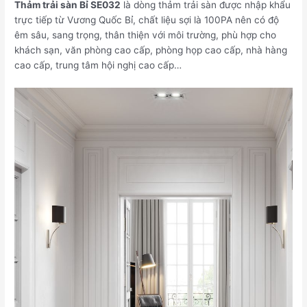
Thảm trải sàn Bỉ SE032
là dòng thảm trải sàn được nhập khẩu
trực tiếp từ Vương Quốc Bỉ, chất liệu sợi là 100PA nên có độ
êm sâu, sang trọng, thân thiện với môi trường, phù hợp cho
khách sạn, văn phòng cao cấp, phòng họp cao cấp, nhà hàng
cao cấp, trung tâm hội nghị cao cấp…