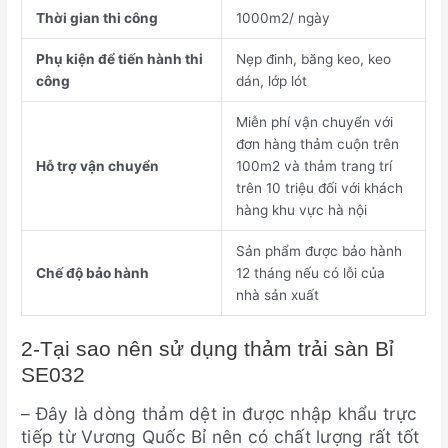
Thời gian thi công
1000m2/ ngày
Phụ kiện để tiến hành thi
Nẹp đinh, băng keo, keo
công
dán, lớp lót
Miễn phí vận chuyển với
đơn hàng thảm cuộn trên
Hỗ trợ vận chuyển
100m2 và thảm trang trí
trên 10 triệu đối với khách
hàng khu vực hà nội
Sản phẩm được bảo hành
Chế độ bảo hành
12 tháng nếu có lỗi của
nhà sản xuất
2-Tại sao nên sử dụng thảm trải sàn Bỉ
SE032
– Đây là dòng thảm dệt in được nhập khẩu trực
tiếp từ Vương Quốc Bỉ nên có chất lượng rất tốt