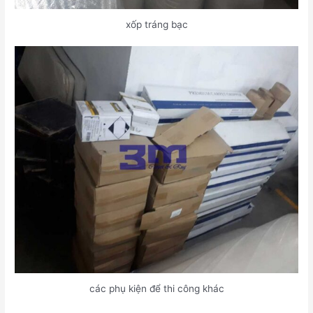
xốp tráng bạc
các phụ kiện để thi công khác