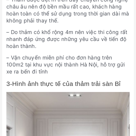
châu âu nên độ bền mầu rất cao, khách hàng
hoàn toàn có thể sử dụng trong thời gian dài mà
không phải thay thế.
– Do thảm có khổ rộng 4m nên việc thi công rất
nhanh đáp ứng được những yêu cầu về tiến độ
hoàn thành.
– Vận chuyển miễn phí cho đơn hàng trên
100m2 tại khu vực nội thành Hà Nội, hỗ trợ gửi
xe ra bến đi tỉnh
3-Hình ảnh thực tế của thảm trải sàn Bỉ