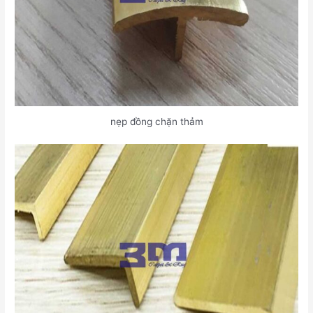
nẹp đồng chặn thảm