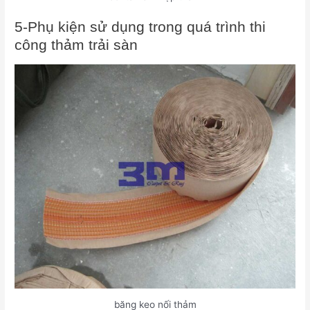
5-Phụ kiện sử dụng trong quá trình thi
công thảm trải sàn
băng keo nối thảm