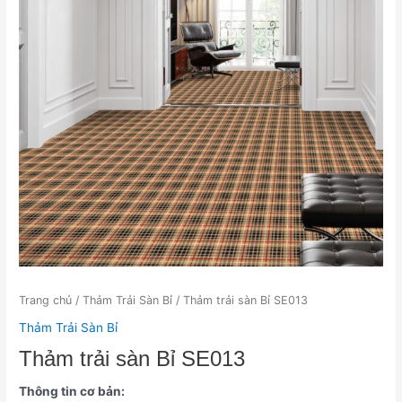
Trang chủ
/
Thảm Trải Sàn Bỉ
/ Thảm trải sàn Bỉ SE013
Thảm Trải Sàn Bỉ
Thảm trải sàn Bỉ SE013
Thông tin cơ bản: