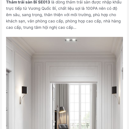
Thảm trải sàn Bỉ SE013
là dòng thảm trải sàn được nhập khẩu
trực tiếp từ Vương Quốc Bỉ, chất liệu sợi là 100PA nên có độ
êm sâu, sang trọng, thân thiện với môi trường, phù hợp cho
khách sạn, văn phòng cao cấp, phòng họp cao cấp, nhà hàng
cao cấp, trung tâm hội nghị cao cấp…