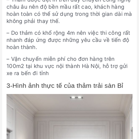
châu âu nên độ bền mầu rất cao, khách hàng
hoàn toàn có thể sử dụng trong thời gian dài mà
không phải thay thế.
– Do thảm có khổ rộng 4m nên việc thi công rất
nhanh đáp ứng được những yêu cầu về tiến độ
hoàn thành.
– Vận chuyển miễn phí cho đơn hàng trên
100m2 tại khu vực nội thành Hà Nội, hỗ trợ gửi
xe ra bến đi tỉnh
3-Hình ảnh thực tế của thảm trải sàn Bỉ