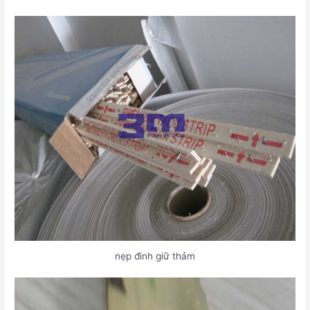
nẹp đinh giữ thảm