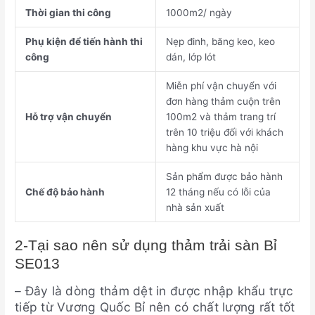
Thời gian thi công
1000m2/ ngày
Phụ kiện để tiến hành thi
Nẹp đinh, băng keo, keo
công
dán, lớp lót
Miễn phí vận chuyển với
đơn hàng thảm cuộn trên
Hỗ trợ vận chuyển
100m2 và thảm trang trí
trên 10 triệu đối với khách
hàng khu vực hà nội
Sản phẩm được bảo hành
Chế độ bảo hành
12 tháng nếu có lỗi của
nhà sản xuất
2-Tại sao nên sử dụng thảm trải sàn Bỉ
SE013
– Đây là dòng thảm dệt in được nhập khẩu trực
tiếp từ Vương Quốc Bỉ nên có chất lượng rất tốt