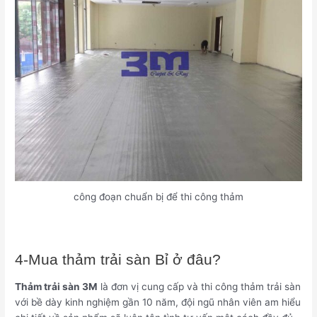
công đoạn chuẩn bị để thi công thảm
4-Mua thảm trải sàn Bỉ ở đâu?
Thảm trải sàn 3M
là đơn vị cung cấp và thi công thảm trải sàn
với bề dày kinh nghiệm gần 10 năm, đội ngũ nhân viên am hiểu