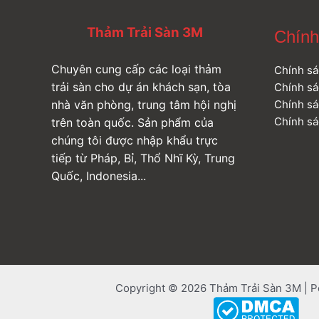
Thảm Trải Sàn 3M
Chính
Chuyên cung cấp các loại thảm
Chính sá
trải sàn cho dự án khách sạn, tòa
Chính sá
Chính sá
nhà văn phòng, trung tâm hội nghị
Chính sá
trên toàn quốc. Sản phẩm của
chúng tôi được nhập khẩu trực
tiếp từ Pháp, Bỉ, Thổ Nhĩ Kỳ, Trung
Quốc, Indonesia...
Copyright © 2026 Thảm Trải Sàn 3M | 