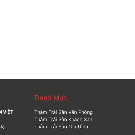
Danh Mục
M VIỆT
Thảm Trải Sàn Văn Phòng
Thảm Trải Sàn Khách Sạn
Đại
Thảm Trải Sàn Gia Đình