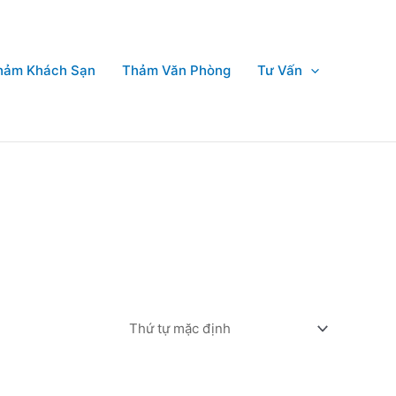
hảm Khách Sạn
Thảm Văn Phòng
Tư Vấn