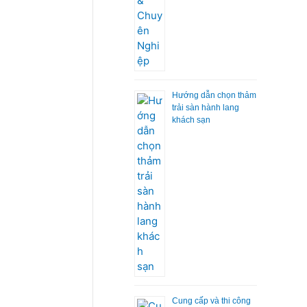
Hướng dẫn chọn thảm
trải sàn hành lang
khách sạn
Cung cấp và thi công