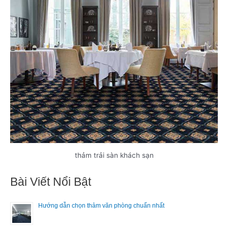
thảm trải sàn khách sạn
Bài Viết Nổi Bật
Hướng dẫn chọn thảm văn phòng chuẩn nhất